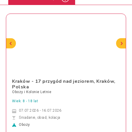
Kraków - 17 przygód nad jeziorem, Kraków,
Polska
Obozy i Kolonie Letnie
Wiek: 8 - 18 lat
07.07.2026 - 16.07.2026
Śniadanie, obiad, kolacja
Obozy