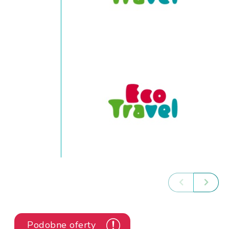
Podobne oferty