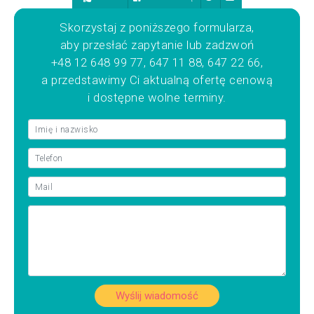
Skorzystaj z poniższego formularza,
aby przesłać zapytanie lub zadzwoń
+48 12 648 99 77, 647 11 88, 647 22 66,
a przedstawimy Ci aktualną ofertę cenową
i dostępne wolne terminy.
Wyślij wiadomość