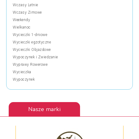
Wczasy Letnie
Wczasy Zimowe
Weekendy
Wielkanoc
Wycieczki 1-dniowe
Wycieczki egzotyczne
Wycieczki Objazdowe
Wypoczynek i Zwiedzanie
Wyprawy Rowerowe
Wycieczka
Wypoczynek
Nasze marki