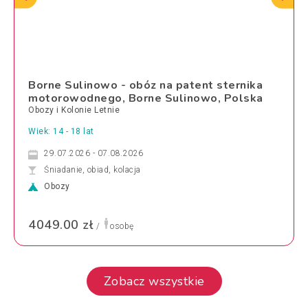
Borne Sulinowo - obóz na patent sternika
motorowodnego, Borne Sulinowo, Polska
Obozy i Kolonie Letnie
Wiek: 14 - 18 lat
29.07.2026 - 07.08.2026
Śniadanie, obiad, kolacja
Obozy
4049.00 zł
/
osobę
Zobacz wszystkie