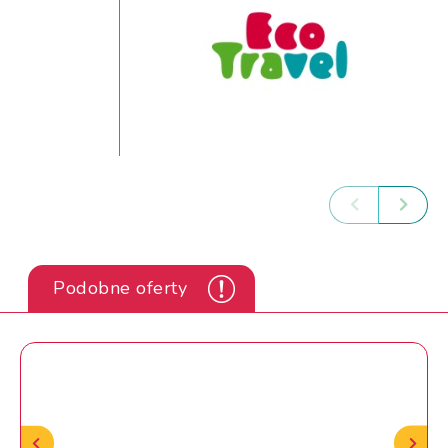
Podobne oferty