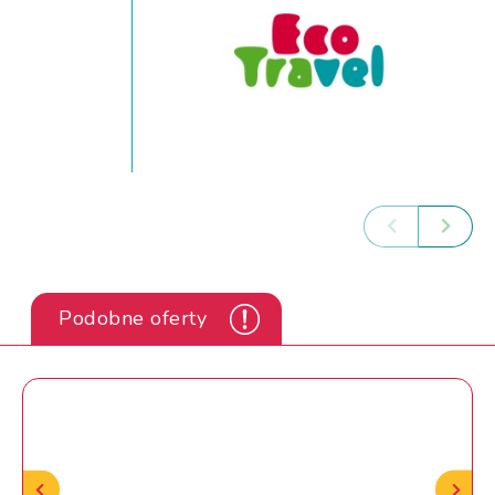
Podobne oferty