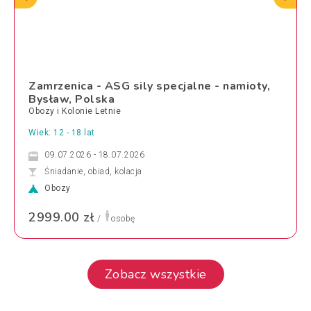
Zamrzenica - ASG sily specjalne - namioty,
Bysław, Polska
Obozy i Kolonie Letnie
Wiek: 12 - 18 lat
09.07.2026 - 18.07.2026
Śniadanie, obiad, kolacja
Obozy
2999.00 zł
/
osobę
Zobacz wszystkie