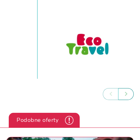
Podobne oferty