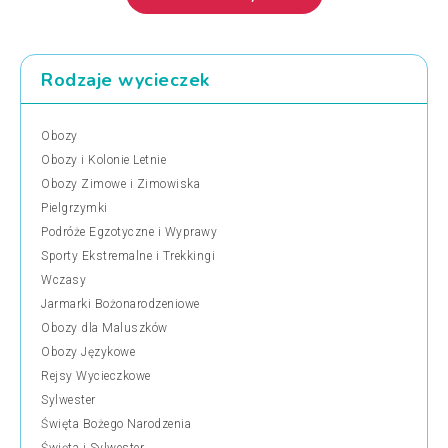
Rodzaje wycieczek
Obozy
Obozy i Kolonie Letnie
Obozy Zimowe i Zimowiska
Pielgrzymki
Podróże Egzotyczne i Wyprawy
Sporty Ekstremalne i Trekkingi
Wczasy
Jarmarki Bożonarodzeniowe
Obozy dla Maluszków
Obozy Językowe
Rejsy Wycieczkowe
Sylwester
Święta Bożego Narodzenia