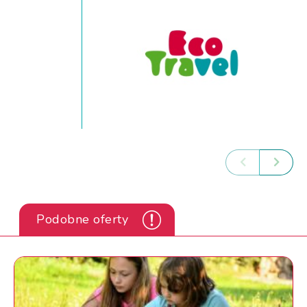
Podobne oferty