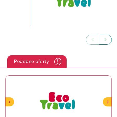
Podobne oferty