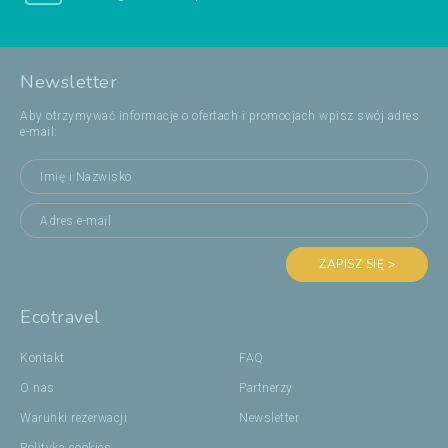
Newsletter
Aby otrzymywać informacje o ofertach i promocjach wpisz swój adres
e-mail:
ZAPISZ SIĘ >
Ecotravel
Kontakt
FAQ
O nas
Partnerzy
Warunki rezerwacji
Newsletter