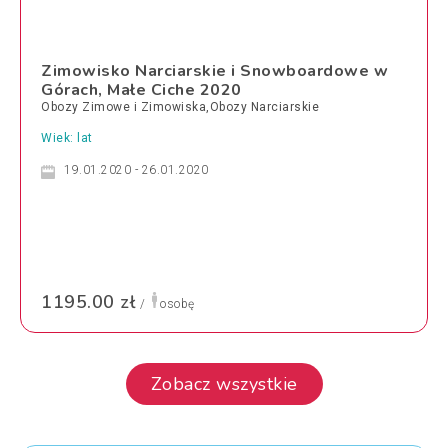
Zimowisko Narciarskie i Snowboardowe w
Górach, Małe Ciche 2020
Obozy Zimowe i Zimowiska,Obozy Narciarskie
Wiek: lat
19.01.2020 - 26.01.2020
1195.00 zł
/
osobę
Zobacz wszystkie