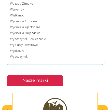
Wczasy Zimowe
Weekendy
Wielkanoc
Wycieczki 1-dniowe
Wycieczki egzotyczne
Wycieczki Objazdowe
Wypoczynek i Zwiedzanie
Wyprawy Rowerowe
Wycieczka
Wypoczynek
Nasze marki