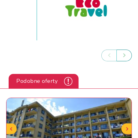
Podobne oferty