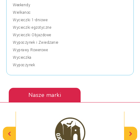
Weekendy
Wielkanoc
Wycieczki 1-dniowe
Wycieczki egzotyczne
Wycieczki Objazdowe
Wypoczynek i Zwiedzanie
Wyprawy Rowerowe
Wycieczka
Wypoczynek
Nasze marki