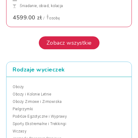
Śniadanie, obiad, kolacja
4599.00 zł
/
osobę
Zobacz wszystkie
Rodzaje wycieczek
Obozy
Obozy i Kolonie Letnie
Obozy Zimowe i Zimowiska
Pielgrzymki
Podróże Egzotyczne i Wyprawy
Sporty Ekstremalne i Trekkingi
Wczasy