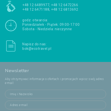
+48 12 6489977, +48 12 6472266
+48 12 6471188, +48 12 6813692
godz. otwarcia:
Poniedziałek - Piątek: 09:00-17:00
Sobota - Niedziela: nieczynne
Napisz do nas:
bok@ecotravel.pl
Newsletter
Aby otrzymywać informacje o ofertach i promocjach wpisz swój adres
e-mail: