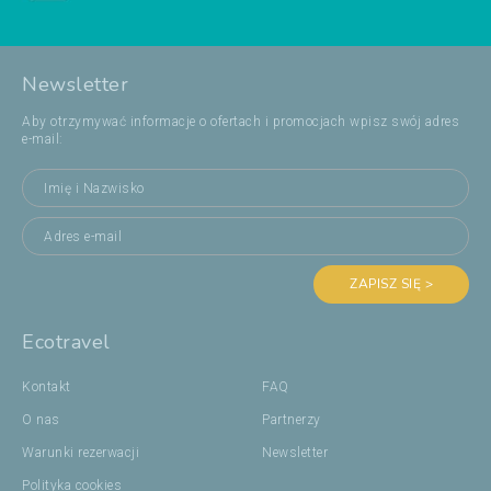
Newsletter
Aby otrzymywać informacje o ofertach i promocjach wpisz swój adres
e-mail:
ZAPISZ SIĘ >
Ecotravel
Kontakt
FAQ
O nas
Partnerzy
Warunki rezerwacji
Newsletter
Polityka cookies