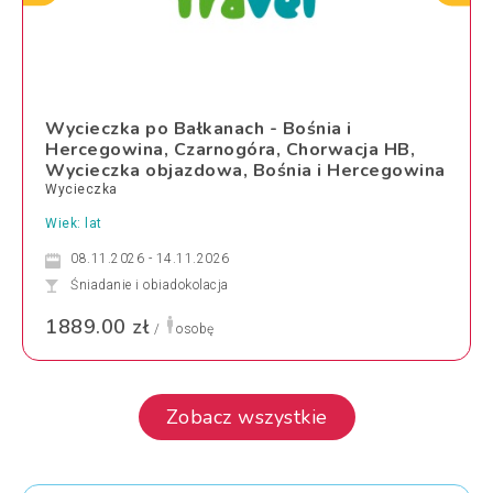
Wycieczka po Bałkanach - Bośnia i
Hercegowina, Czarnogóra, Chorwacja HB,
Wycieczka objazdowa, Bośnia i Hercegowina
Wycieczka
Wiek: lat
08.11.2026 - 14.11.2026
Śniadanie i obiadokolacja
1889.00 zł
/
osobę
Zobacz wszystkie