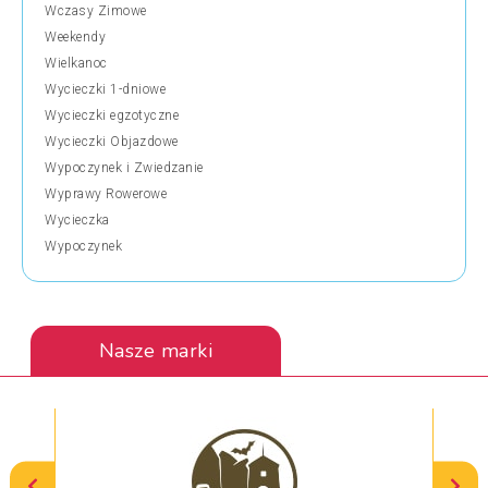
Wczasy Zimowe
Weekendy
Wielkanoc
Wycieczki 1-dniowe
Wycieczki egzotyczne
Wycieczki Objazdowe
Wypoczynek i Zwiedzanie
Wyprawy Rowerowe
Wycieczka
Wypoczynek
Nasze marki