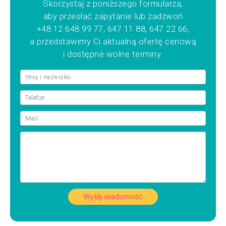
Skorzystaj z poniższego formularza,
aby przesłać zapytanie lub zadzwoń
+48 12 648 99 77, 647 11 88, 647 22 66,
a przedstawimy Ci aktualną ofertę cenową
i dostępne wolne terminy.
Wyślij wiadomość