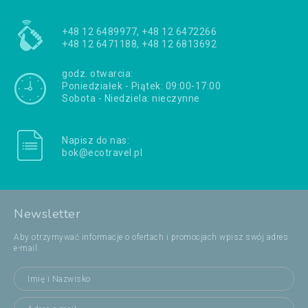
+48 12 6489977, +48 12 6472266
+48 12 6471188, +48 12 6813692
godz. otwarcia:
Poniedziałek - Piątek: 09:00-17:00
Sobota - Niedziela: nieczynne
Napisz do nas:
bok@ecotravel.pl
Newsletter
Aby otrzymywać informacje o ofertach i promocjach wpisz swój adres
e-mail: