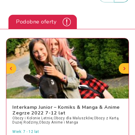
Podobne oferty
Interkamp Junior – Komiks & Manga & Anime
Zegrze 2022 7-12 lat
Obozy i Kolonie Letnie,Obozy dla Maluszków,Obozy z Kartą
Dużej Rodziny,Obozy Anime i Manga
Wiek: 7 - 12 lat