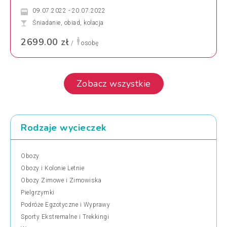
09.07.2022 - 20.07.2022
Śniadanie, obiad, kolacja
2699.00 zł
/
osobę
Zobacz wszystkie
Rodzaje wycieczek
Obozy
Obozy i Kolonie Letnie
Obozy Zimowe i Zimowiska
Pielgrzymki
Podróże Egzotyczne i Wyprawy
Sporty Ekstremalne i Trekkingi