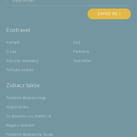
ZAPISZ SIĘ >
Ecotravel
Kontakt
FAQ
O nas
Partnerzy
Warunki rezerwacji
Newsletter
Polityka cookies
Zobacz także
Poradnik Bezpiecznego
Wypoczynku
Co powinno się znaleźć w
bagażu dziecka?
Poradnik Bezpieczna Woda