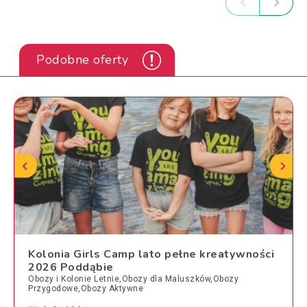
Podobne oferty
Kolonia Girls Camp lato pełne kreatywności
2026 Poddąbie
Obozy i Kolonie Letnie,Obozy dla Maluszków,Obozy
Przygodowe,Obozy Aktywne