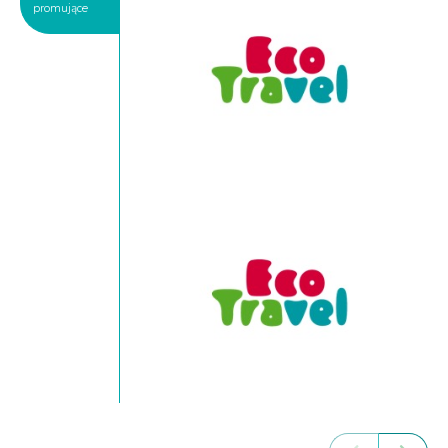
promujące