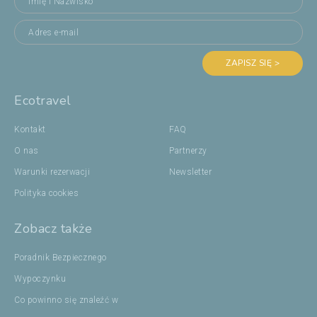
ZAPISZ SIĘ >
Ecotravel
Kontakt
FAQ
O nas
Partnerzy
Warunki rezerwacji
Newsletter
Polityka cookies
Zobacz także
Poradnik Bezpiecznego
Wypoczynku
Co powinno się znaleźć w