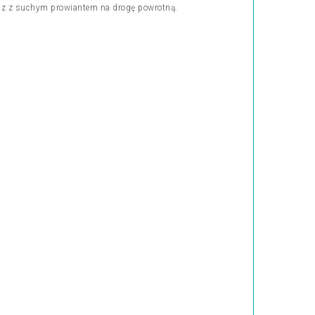
wraz z suchym prowiantem na drogę powrotną.