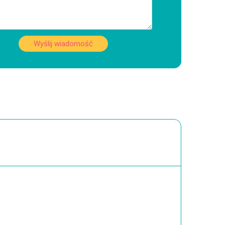
Wyślij wiadomość