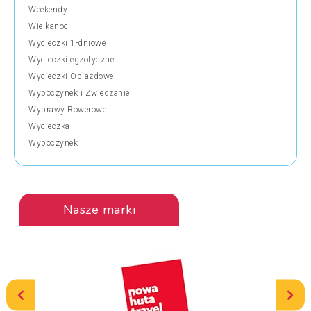
Weekendy
Wielkanoc
Wycieczki 1-dniowe
Wycieczki egzotyczne
Wycieczki Objazdowe
Wypoczynek i Zwiedzanie
Wyprawy Rowerowe
Wycieczka
Wypoczynek
Nasze marki