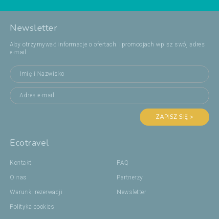
Newsletter
Aby otrzymywać informacje o ofertach i promocjach wpisz swój adres
e-mail:
ZAPISZ SIĘ >
Ecotravel
Kontakt
FAQ
O nas
Partnerzy
Warunki rezerwacji
Newsletter
Polityka cookies