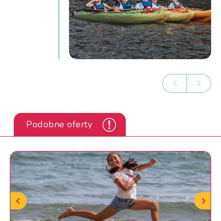
Podobne oferty