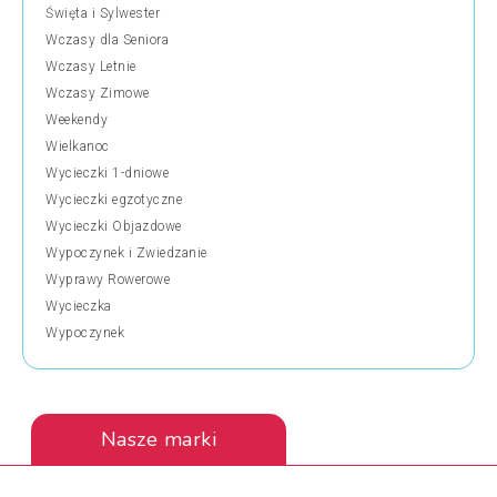
Święta i Sylwester
Wczasy dla Seniora
Wczasy Letnie
Wczasy Zimowe
Weekendy
Wielkanoc
Wycieczki 1-dniowe
Wycieczki egzotyczne
Wycieczki Objazdowe
Wypoczynek i Zwiedzanie
Wyprawy Rowerowe
Wycieczka
Wypoczynek
Nasze marki