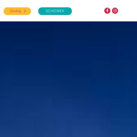
Szukaj
SCHOWEK