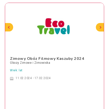
Zimowy Obóz Filmowy Kaszuby 2024
Obozy Zimowe i Zimowiska
Wiek: lat
11.02.2024 - 17.02.2024