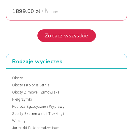
1899.00 zł
/
osobę
Zobacz wszystkie
Rodzaje wycieczek
Obozy
Obozy i Kolonie Letnie
Obozy Zimowe i Zimowiska
Pielgrzymki
Podróże Egzotyczne i Wyprawy
Sporty Ekstremalne i Trekkingi
Wczasy
Jarmarki Bożonarodzeniowe