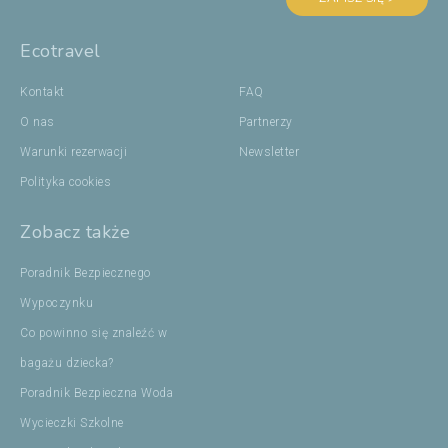
Ecotravel
Kontakt
FAQ
O nas
Partnerzy
Warunki rezerwacji
Newsletter
Polityka cookies
Zobacz także
Poradnik Bezpiecznego
Wypoczynku
Co powinno się znaleźć w
bagażu dziecka?
Poradnik Bezpieczna Woda
Wycieczki Szkolne