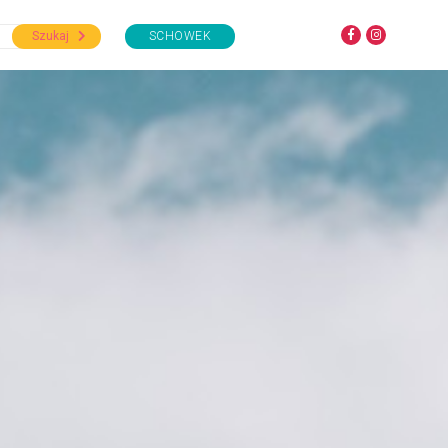
Szukaj
SCHOWEK