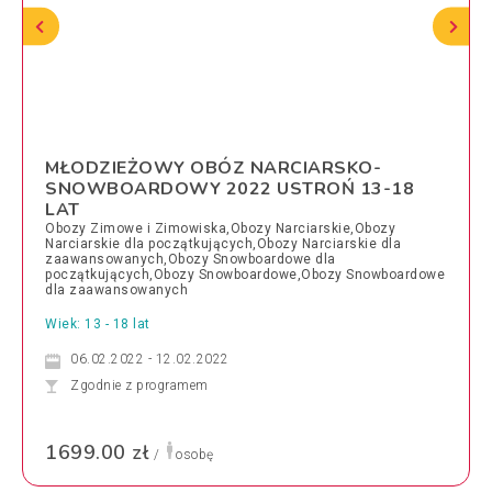
MŁODZIEŻOWY OBÓZ NARCIARSKO-
SNOWBOARDOWY 2022 USTROŃ 13-18
LAT
Obozy Zimowe i Zimowiska,Obozy Narciarskie,Obozy
Narciarskie dla początkujących,Obozy Narciarskie dla
zaawansowanych,Obozy Snowboardowe dla
początkujących,Obozy Snowboardowe,Obozy Snowboardowe
dla zaawansowanych
Wiek: 13 - 18 lat
06.02.2022 - 12.02.2022
Zgodnie z programem
1699.00 zł
/
osobę