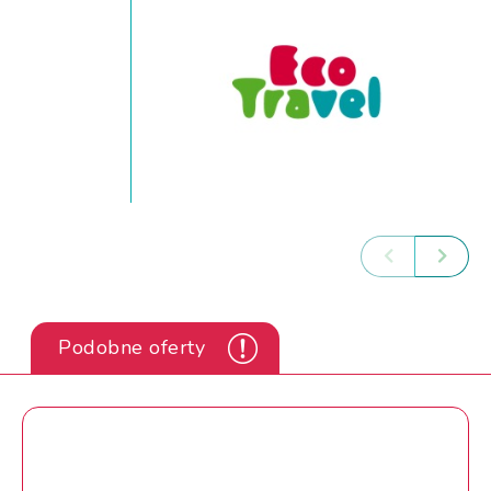
Podobne oferty