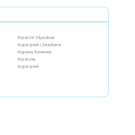
Wycieczki Objazdowe
Wypoczynek i Zwiedzanie
Wyprawy Rowerowe
Wycieczka
Wypoczynek