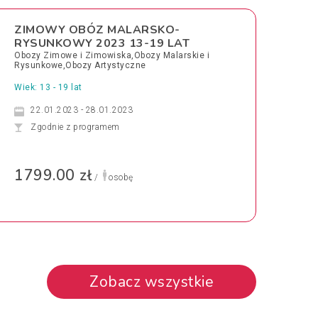
ZIMOWY OBÓZ MALARSKO-
RYSUNKOWY 2023 13-19 LAT
Obozy Zimowe i Zimowiska,Obozy Malarskie i
Rysunkowe,Obozy Artystyczne
Wiek: 13 - 19 lat
22.01.2023 - 28.01.2023
Zgodnie z programem
1799.00 zł
/
osobę
Zobacz wszystkie