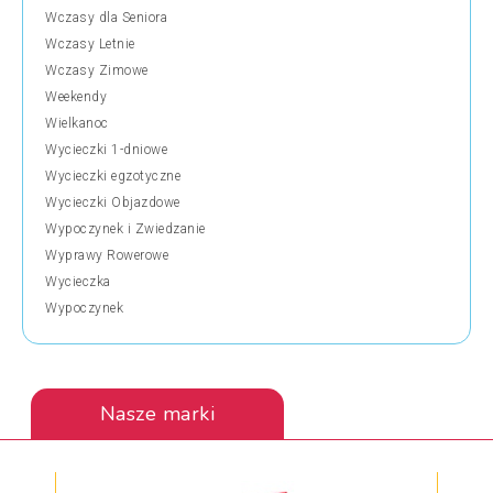
Wczasy dla Seniora
Wczasy Letnie
Wczasy Zimowe
Weekendy
Wielkanoc
Wycieczki 1-dniowe
Wycieczki egzotyczne
Wycieczki Objazdowe
Wypoczynek i Zwiedzanie
Wyprawy Rowerowe
Wycieczka
Wypoczynek
Nasze marki