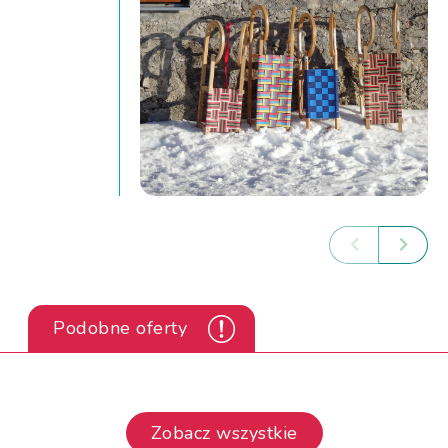
Podobne oferty
Zobacz wszystkie