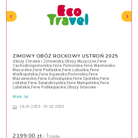
ZIMOWY OBÓZ ROCKOWY USTROŃ 2025
Obozy Zimowe i Zimowiska,Obozy Muzyczne,Ferie
Zachodniopomorskie,Ferie Pomorskie,Ferie Warmińsko-
Mazurskie,Ferie Podlaskie,Ferie Lubuskie,Ferie
Wielkopolskie,Ferie Kujawsko-Pomorskie,Ferie
Mazowieckie,Ferie Dolnośląskie,Ferie Opolskie,Ferie
Łódzkie,Ferie Świętokrzyskie,Ferie Małopolskie,Ferie
Lubelskie,Ferie Podkarpackie,Obozy Gitarowe
Wiek: lat
26.01.2025 - 01.02.2025
2199.00 zł
/
osobę