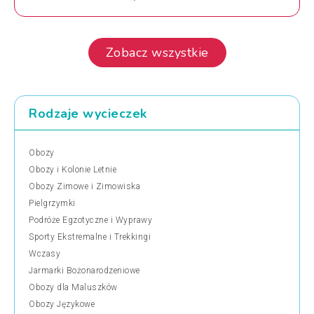
Zobacz wszystkie
Rodzaje wycieczek
Obozy
Obozy i Kolonie Letnie
Obozy Zimowe i Zimowiska
Pielgrzymki
Podróże Egzotyczne i Wyprawy
Sporty Ekstremalne i Trekkingi
Wczasy
Jarmarki Bożonarodzeniowe
Obozy dla Maluszków
Obozy Językowe