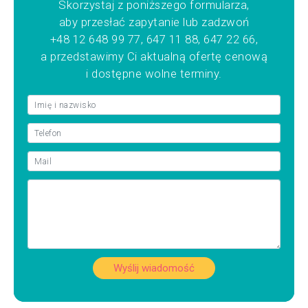
Skorzystaj z poniższego formularza,
aby przesłać zapytanie lub zadzwoń
+48 12 648 99 77, 647 11 88, 647 22 66,
a przedstawimy Ci aktualną ofertę cenową
i dostępne wolne terminy.
Wyślij wiadomość