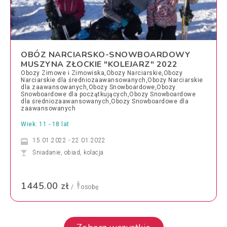
OBÓZ NARCIARSKO-SNOWBOARDOWY
MUSZYNA ZŁOCKIE "KOLEJARZ" 2022
Obozy Zimowe i Zimowiska,Obozy Narciarskie,Obozy
Narciarskie dla średniozaawansowanych,Obozy Narciarskie
dla zaawansowanych,Obozy Snowboardowe,Obozy
Snowboardowe dla początkujących,Obozy Snowboardowe
dla średniozaawansowanych,Obozy Snowboardowe dla
zaawansowanych
Wiek: 11 - 18 lat
15.01.2022 - 22.01.2022
Śniadanie, obiad, kolacja
1445.00 zł
/
osobę