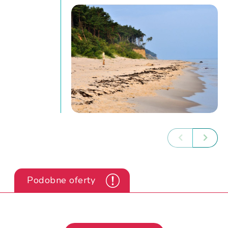
Podobne oferty