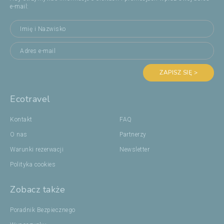
e-mail:
ZAPISZ SIĘ >
Ecotravel
Kontakt
FAQ
O nas
Partnerzy
Warunki rezerwacji
Newsletter
Polityka cookies
Zobacz także
Poradnik Bezpiecznego