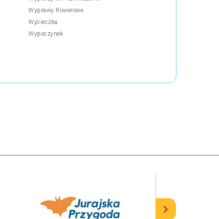
Wyprawy Rowerowe
Wycieczka
Wypoczynek