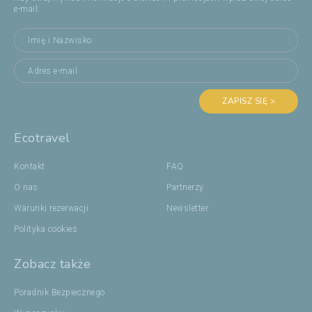
e-mail:
ZAPISZ SIĘ >
Ecotravel
Kontakt
FAQ
O nas
Partnerzy
Warunki rezerwacji
Newsletter
Polityka cookies
Zobacz także
Poradnik Bezpiecznego