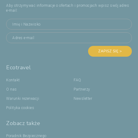
Aby otrzymywać informacje o ofertach i promocjach wpisz swój adres
e-mail:
ZAPISZ SIĘ >
Ecotravel
Kontakt
FAQ
O nas
Partnerzy
Warunki rezerwacji
Newsletter
Polityka cookies
Zobacz także
Poradnik Bezpiecznego