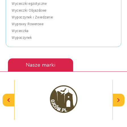
Wycieczki egzotyczne
Wycieczki Objazdowe
Wypoczynek i Zwiedzanie
Wyprawy Rowerowe
Wycieczka
Wypoczynek
Nasze marki