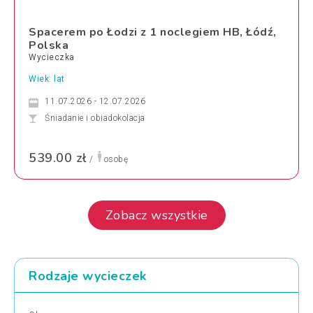
Spacerem po Łodzi z 1 noclegiem HB, Łódź,
Polska
Wycieczka
Wiek: lat
11.07.2026 - 12.07.2026
Śniadanie i obiadokolacja
539.00 zł
/
osobę
Zobacz wszystkie
Rodzaje wycieczek