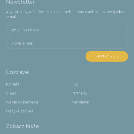
Newsletter
Aby otrzymywać informacje o ofertach i promocjach wpisz swój adres
e-mail:
ZAPISZ SIĘ >
Ecotravel
Kontakt
FAQ
O nas
Partnerzy
Warunki rezerwacji
Newsletter
Polityka cookies
Zobacz także