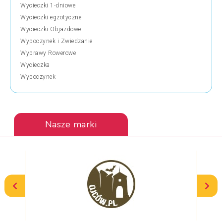
Wycieczki 1-dniowe
Wycieczki egzotyczne
Wycieczki Objazdowe
Wypoczynek i Zwiedzanie
Wyprawy Rowerowe
Wycieczka
Wypoczynek
Nasze marki