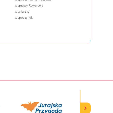
Wyprawy Rowerowe
Wycieczka
Wypoczynek