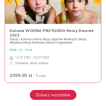
Kolonia WODNA PRZYGODA Nowy Dworek
2022
Obozy i Kolonie Letnie,Obozy Sportów Wodnych,Obozy
Aktywne,Obozy Nurkowe,Obozy Przygodowe
Wiek: 10 - 14 lat
14.07.2022 - 23.07.2022
Śniadanie, obiad, kolacja
2099.00 zł
/
osobę
Zobacz wszystkie