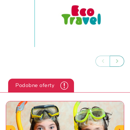
Podobne oferty