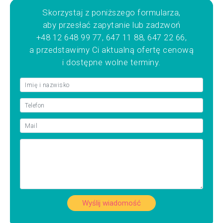
Skorzystaj z poniższego formularza,
aby przesłać zapytanie lub zadzwoń
+48 12 648 99 77, 647 11 88, 647 22 66,
a przedstawimy Ci aktualną ofertę cenową
i dostępne wolne terminy.
Wyślij wiadomość