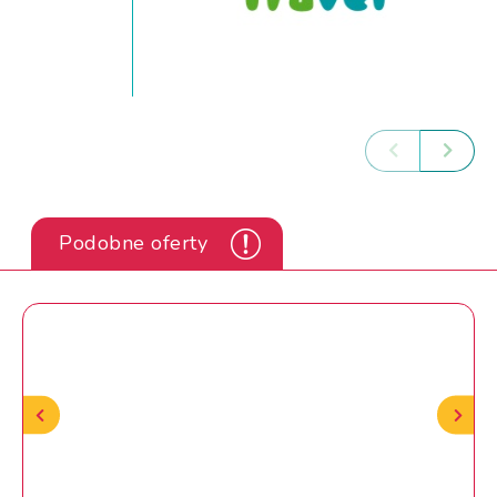
Podobne oferty