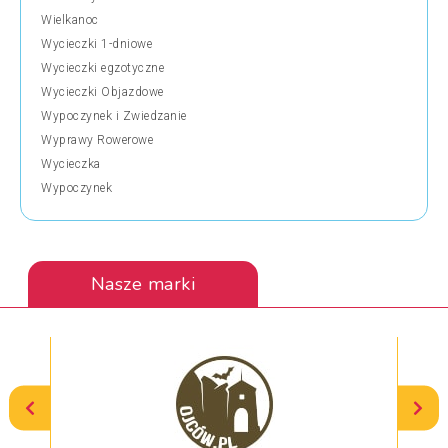
Wielkanoc
Wycieczki 1-dniowe
Wycieczki egzotyczne
Wycieczki Objazdowe
Wypoczynek i Zwiedzanie
Wyprawy Rowerowe
Wycieczka
Wypoczynek
Nasze marki