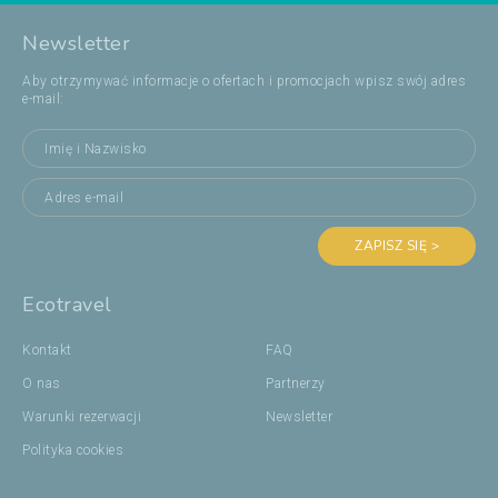
Newsletter
Aby otrzymywać informacje o ofertach i promocjach wpisz swój adres
e-mail:
ZAPISZ SIĘ >
Ecotravel
Kontakt
FAQ
O nas
Partnerzy
Warunki rezerwacji
Newsletter
Polityka cookies