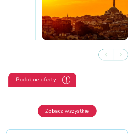
Podobne oferty
Zobacz wszystkie