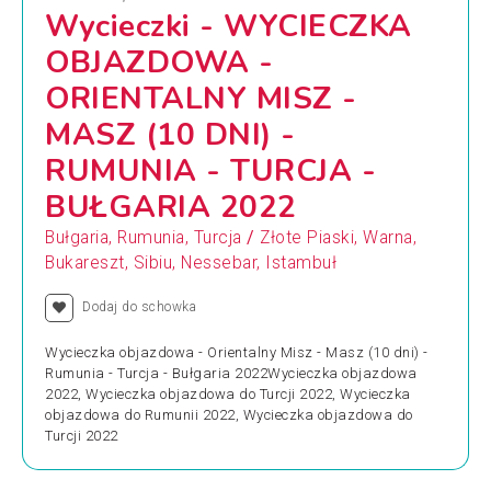
Wycieczki - WYCIECZKA
OBJAZDOWA -
ORIENTALNY MISZ -
MASZ (10 DNI) -
RUMUNIA - TURCJA -
BUŁGARIA 2022
/
Bułgaria, Rumunia, Turcja
Złote Piaski, Warna,
Bukareszt, Sibiu, Nessebar, Istambuł
Dodaj do schowka
Wycieczka objazdowa - Orientalny Misz - Masz (10 dni) -
Rumunia - Turcja - Bułgaria 2022Wycieczka objazdowa
2022, Wycieczka objazdowa do Turcji 2022, Wycieczka
objazdowa do Rumunii 2022, Wycieczka objazdowa do
Turcji 2022