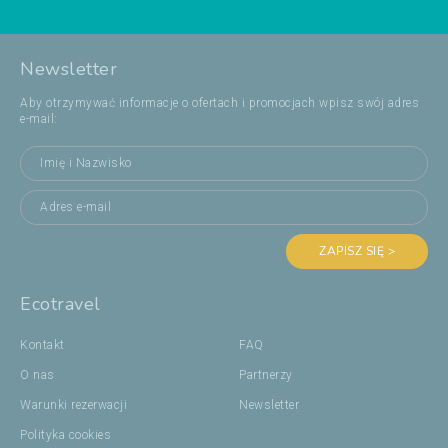
Newsletter
Aby otrzymywać informacje o ofertach i promocjach wpisz swój adres
e-mail:
ZAPISZ SIĘ >
Ecotravel
Kontakt
FAQ
O nas
Partnerzy
Warunki rezerwacji
Newsletter
Polityka cookies