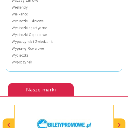
Wczasy Zimowe
Weekendy
Wielkanoc
Wycieczki 1-dniowe
Wycieczki egzotyczne
Wycieczki Objazdowe
Wypoczynek i Zwiedzanie
Wyprawy Rowerowe
Wycieczka
Wypoczynek
Nasze marki