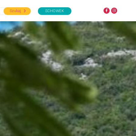
Szukaj
SCHOWEK