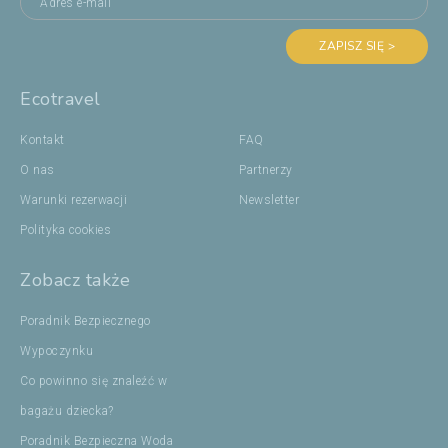
ZAPISZ SIĘ >
Ecotravel
Kontakt
FAQ
O nas
Partnerzy
Warunki rezerwacji
Newsletter
Polityka cookies
Zobacz także
Poradnik Bezpiecznego
Wypoczynku
Co powinno się znaleźć w
bagażu dziecka?
Poradnik Bezpieczna Woda