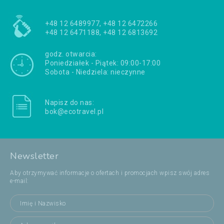
+48 12 6489977, +48 12 6472266
+48 12 6471188, +48 12 6813692
godz. otwarcia:
Poniedziałek - Piątek: 09:00-17:00
Sobota - Niedziela: nieczynne
Napisz do nas:
bok@ecotravel.pl
Newsletter
Aby otrzymywać informacje o ofertach i promocjach wpisz swój adres
e-mail: