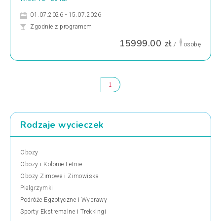
01.07.2026 - 15.07.2026
Zgodnie z programem
15999.00 zł
/
osobę
1
Rodzaje wycieczek
Obozy
Obozy i Kolonie Letnie
Obozy Zimowe i Zimowiska
Pielgrzymki
Podróże Egzotyczne i Wyprawy
Sporty Ekstremalne i Trekkingi