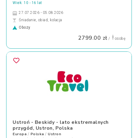
Wiek: 10 - 16 lat
27.07.2026 - 05.08.2026
Śniadanie, obiad, kolacja
Obozy
2799.00 zł
/
osobę
Ustroń - Beskidy - lato ekstremalnych
przygód, Ustron, Polska
Europa
Polska
Ustron
/
/