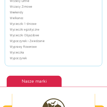
Wczasy Letnie
Wczasy Zimowe
Weekendy
Wielkanoc
Wycieczki 1-dniowe
Wycieczki egzotyczne
Wycieczki Objazdowe
Wypoczynek i Zwiedzanie
Wyprawy Rowerowe
Wycieczka
Wypoczynek
Nasze marki