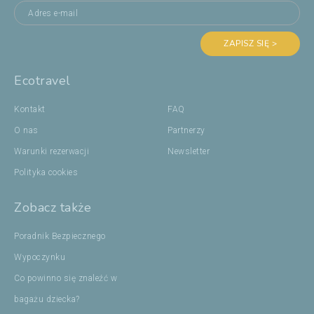
ZAPISZ SIĘ >
Ecotravel
Kontakt
FAQ
O nas
Partnerzy
Warunki rezerwacji
Newsletter
Polityka cookies
Zobacz także
Poradnik Bezpiecznego
Wypoczynku
Co powinno się znaleźć w
bagażu dziecka?