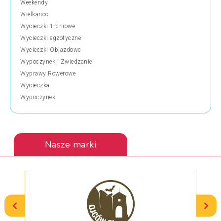
Weekendy
Wielkanoc
Wycieczki 1-dniowe
Wycieczki egzotyczne
Wycieczki Objazdowe
Wypoczynek i Zwiedzanie
Wyprawy Rowerowe
Wycieczka
Wypoczynek
Nasze marki