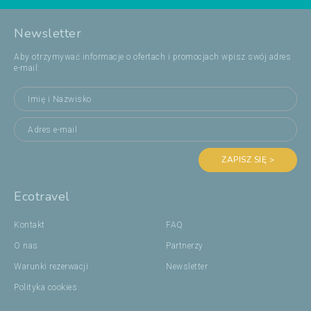
Newsletter
Aby otrzymywać informacje o ofertach i promocjach wpisz swój adres
e-mail:
ZAPISZ SIĘ >
Ecotravel
Kontakt
FAQ
O nas
Partnerzy
Warunki rezerwacji
Newsletter
Polityka cookies