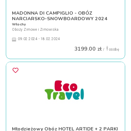
MADONNA DI CAMPIGLIO - OBÓZ
NARCIARSKO-SNOWBOARDOWY 2024
Włochy
Obozy Zimowe i Zimowiska
09.02.2024 - 18.02.2024
3199.00 zł
/
osobę
Młodzieżowy Obóz HOTEL ARTIDE + 2 PARKI