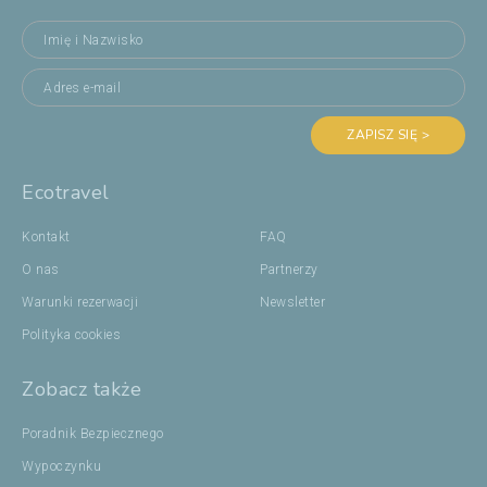
ZAPISZ SIĘ >
Ecotravel
Kontakt
FAQ
O nas
Partnerzy
Warunki rezerwacji
Newsletter
Polityka cookies
Zobacz także
Poradnik Bezpiecznego
Wypoczynku