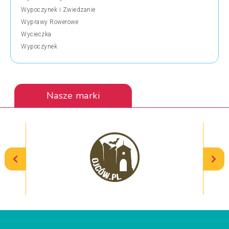
Wypoczynek i Zwiedzanie
Wyprawy Rowerowe
Wycieczka
Wypoczynek
Nasze marki