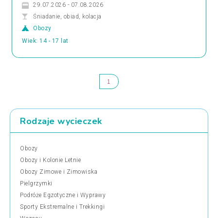
29.07.2026 - 07.08.2026
Śniadanie, obiad, kolacja
Obozy
Wiek: 14 - 17 lat
1
Rodzaje wycieczek
Obozy
Obozy i Kolonie Letnie
Obozy Zimowe i Zimowiska
Pielgrzymki
Podróże Egzotyczne i Wyprawy
Sporty Ekstremalne i Trekkingi