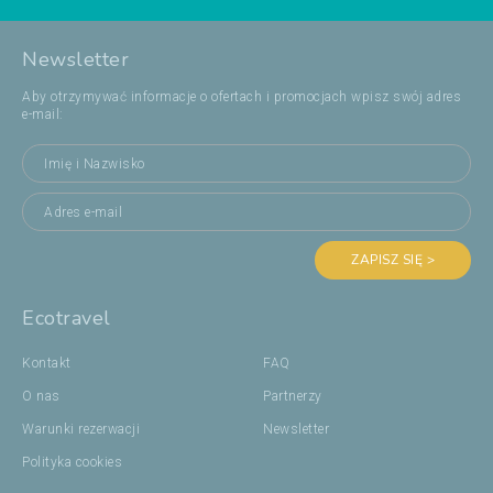
Newsletter
Aby otrzymywać informacje o ofertach i promocjach wpisz swój adres
e-mail:
ZAPISZ SIĘ >
Ecotravel
Kontakt
FAQ
O nas
Partnerzy
Warunki rezerwacji
Newsletter
Polityka cookies