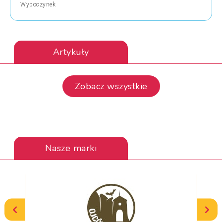
Wypoczynek
Artykuły
Zobacz wszystkie
Nasze marki