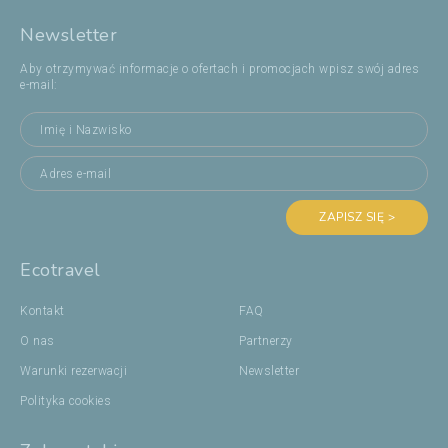
Newsletter
Aby otrzymywać informacje o ofertach i promocjach wpisz swój adres
e-mail:
ZAPISZ SIĘ >
Ecotravel
Kontakt
FAQ
O nas
Partnerzy
Warunki rezerwacji
Newsletter
Polityka cookies