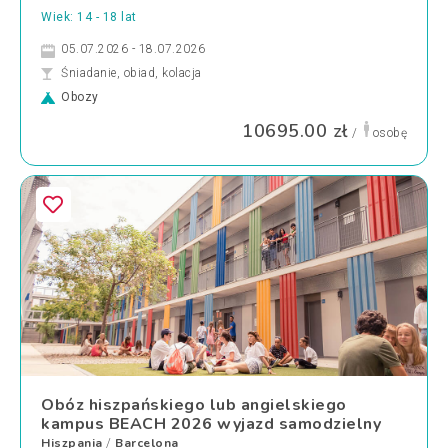
Wiek: 14 - 18 lat
05.07.2026 - 18.07.2026
Śniadanie, obiad, kolacja
Obozy
10695.00 zł
/
osobę
Obóz hiszpańskiego lub angielskiego
kampus BEACH 2026 wyjazd samodzielny
Hiszpania
Barcelona
/