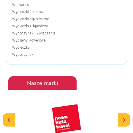
Wielkanoc
Wycieczki 1-dniowe
Wycieczki egzotyczne
Wycieczki Objazdowe
Wypoczynek i Zwiedzanie
Wyprawy Rowerowe
Wycieczka
Wypoczynek
Nasze marki