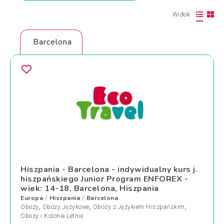
Widok
Barcelona
Hiszpania - Barcelona - indywidualny kurs j.
hiszpańskiego Junior Program ENFOREX -
wiek: 14-18, Barcelona, Hiszpania
Europa
Hiszpania
Barcelona
/
/
Obozy
,
Obozy Językowe
,
Obozy z Językiem Hiszpańskim
,
Obozy i Kolonie Letnie