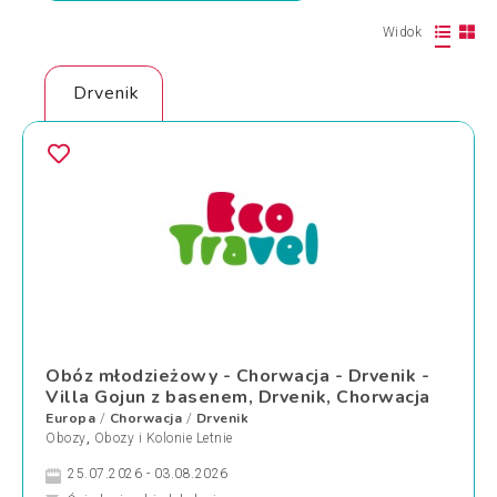
Widok
Drvenik
Obóz młodzieżowy - Chorwacja - Drvenik -
Villa Gojun z basenem, Drvenik, Chorwacja
Europa
Chorwacja
Drvenik
/
/
Obozy
,
Obozy i Kolonie Letnie
25.07.2026 - 03.08.2026