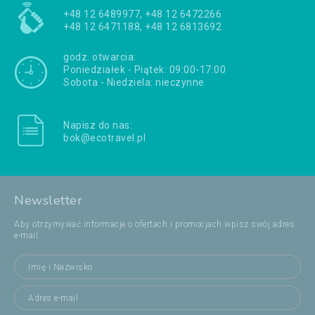
+48 12 6489977, +48 12 6472266
+48 12 6471188, +48 12 6813692
godz. otwarcia:
Poniedziałek - Piątek: 09:00-17:00
Sobota - Niedziela: nieczynne
Napisz do nas:
bok@ecotravel.pl
Newsletter
Aby otrzymywać informacje o ofertach i promocjach wpisz swój adres
e-mail: