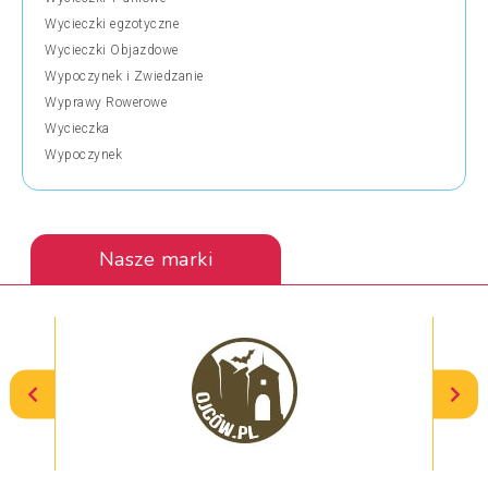
Wycieczki egzotyczne
Wycieczki Objazdowe
Wypoczynek i Zwiedzanie
Wyprawy Rowerowe
Wycieczka
Wypoczynek
Nasze marki