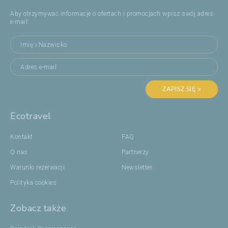
Aby otrzymywać informacje o ofertach i promocjach wpisz swój adres
e-mail:
ZAPISZ SIĘ >
Ecotravel
Kontakt
FAQ
O nas
Partnerzy
Warunki rezerwacji
Newsletter
Polityka cookies
Zobacz także