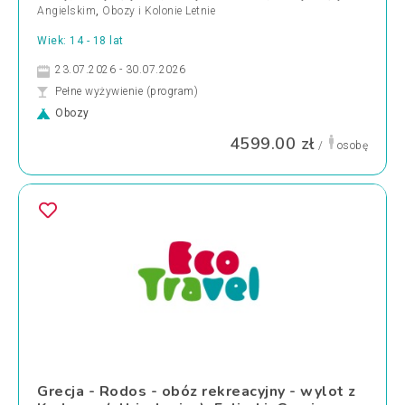
Angielskim
,
Obozy i Kolonie Letnie
Wiek: 14 - 18 lat
23.07.2026 - 30.07.2026
Pełne wyżywienie (program)
Obozy
4599.00 zł
/
osobę
Grecja - Rodos - obóz rekreacyjny - wylot z