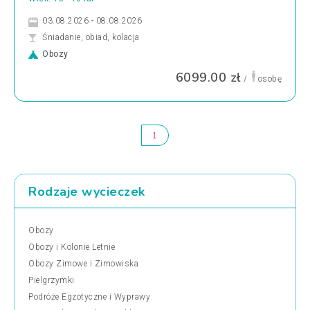
03.08.2026 - 08.08.2026
Śniadanie, obiad, kolacja
Obozy
6099.00 zł
/
osobę
1
Rodzaje wycieczek
Obozy
Obozy i Kolonie Letnie
Obozy Zimowe i Zimowiska
Pielgrzymki
Podróże Egzotyczne i Wyprawy