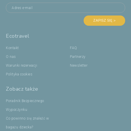
ZAPISZ SIĘ >
Ecotravel
Kontakt
FAQ
O nas
Partnerzy
Warunki rezerwacji
Newsletter
Polityka cookies
Zobacz także
Poradnik Bezpiecznego
Wypoczynku
Co powinno się znaleźć w
bagażu dziecka?