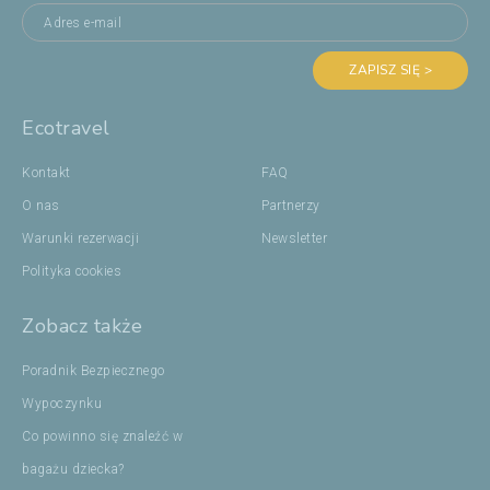
ZAPISZ SIĘ >
Ecotravel
Kontakt
FAQ
O nas
Partnerzy
Warunki rezerwacji
Newsletter
Polityka cookies
Zobacz także
Poradnik Bezpiecznego
Wypoczynku
Co powinno się znaleźć w
bagażu dziecka?