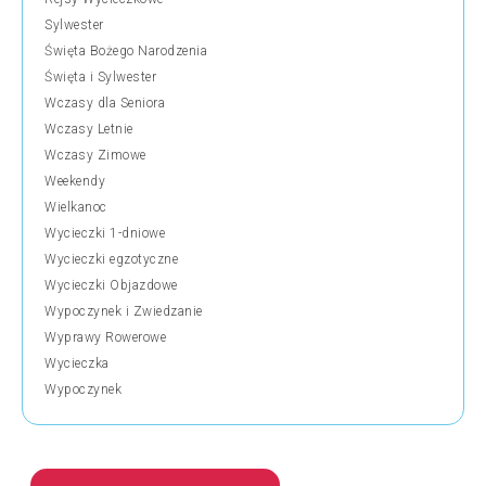
Sylwester
Święta Bożego Narodzenia
Święta i Sylwester
Wczasy dla Seniora
Wczasy Letnie
Wczasy Zimowe
Weekendy
Wielkanoc
Wycieczki 1-dniowe
Wycieczki egzotyczne
Wycieczki Objazdowe
Wypoczynek i Zwiedzanie
Wyprawy Rowerowe
Wycieczka
Wypoczynek