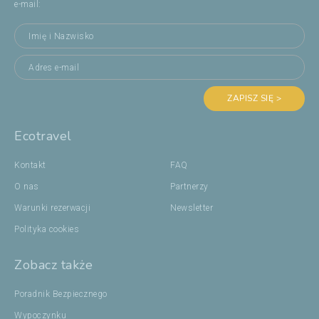
e-mail:
ZAPISZ SIĘ >
Ecotravel
Kontakt
FAQ
O nas
Partnerzy
Warunki rezerwacji
Newsletter
Polityka cookies
Zobacz także
Poradnik Bezpiecznego
Wypoczynku