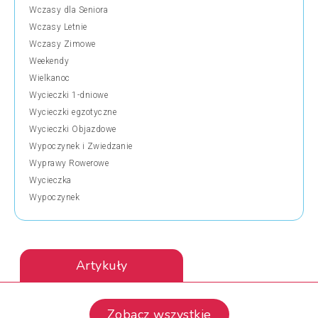
Wczasy dla Seniora
Wczasy Letnie
Wczasy Zimowe
Weekendy
Wielkanoc
Wycieczki 1-dniowe
Wycieczki egzotyczne
Wycieczki Objazdowe
Wypoczynek i Zwiedzanie
Wyprawy Rowerowe
Wycieczka
Wypoczynek
Artykuły
Zobacz wszystkie