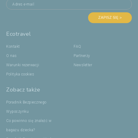
ZAPISZ SIĘ >
Ecotravel
Kontakt
FAQ
O nas
Partnerzy
Warunki rezerwacji
Newsletter
Polityka cookies
Zobacz także
Poradnik Bezpiecznego
Wypoczynku
Co powinno się znaleźć w
bagażu dziecka?