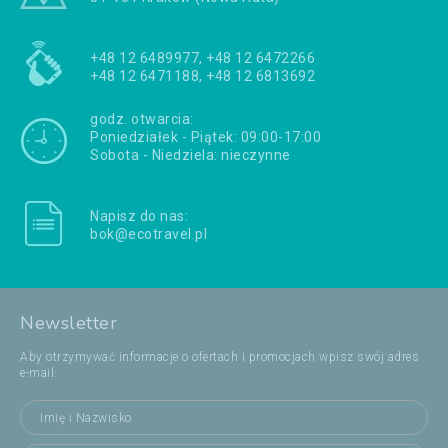
+48 12 6489977, +48 12 6472266
+48 12 6471188, +48 12 6813692
godz. otwarcia:
Poniedziałek - Piątek: 09:00-17:00
Sobota - Niedziela: nieczynne
Napisz do nas:
bok@ecotravel.pl
Newsletter
Aby otrzymywać informacje o ofertach i promocjach wpisz swój adres
e-mail: