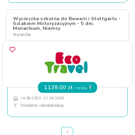
Wycieczka szkolna do Bawarii i Stuttgartu -
Szlakiem Motoryzacyjnym - 5 dni,
Monachium, Niemcy
Wycieczka
1139.00 zł
/ osobę
14.09.2050 - 21.09.2050
Śniadanie i obiadokolacja
1