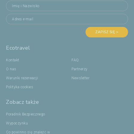
ZAPISZ SIĘ >
Ecotravel
Kontakt
FAQ
O nas
Partnerzy
Warunki rezerwacji
Newsletter
Polityka cookies
Zobacz także
Poradnik Bezpiecznego
Wypoczynku
Co powinno się znaleźć w