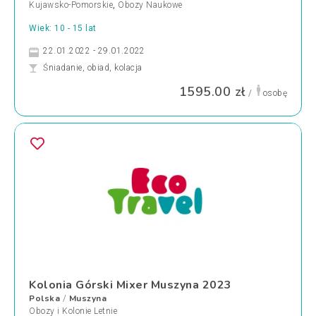
Kujawsko-Pomorskie
,
Obozy Naukowe
Wiek: 10 - 15 lat
22.01.2022 - 29.01.2022
Śniadanie, obiad, kolacja
1595.00 zł
/
osobę
Kolonia Górski Mixer Muszyna 2023
Polska
Muszyna
/
Obozy i Kolonie Letnie