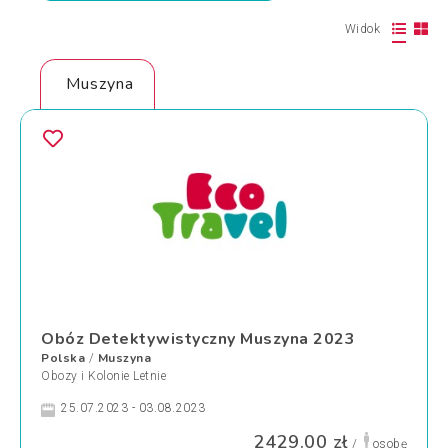
Widok
Muszyna
Obóz Detektywistyczny Muszyna 2023
Polska
Muszyna
/
Obozy i Kolonie Letnie
25.07.2023 - 03.08.2023
2429.00 zł
/
osobę