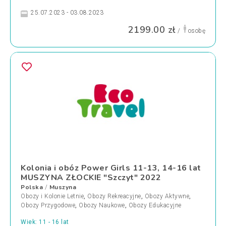
25.07.2023 - 03.08.2023
2199.00 zł
/
osobę
Kolonia i obóz Power Girls 11-13, 14-16 lat
MUSZYNA ZŁOCKIE "Szczyt" 2022
Polska
Muszyna
/
Obozy i Kolonie Letnie
,
Obozy Rekreacyjne
,
Obozy Aktywne
,
Obozy Przygodowe
,
Obozy Naukowe
,
Obozy Edukacyjne
Wiek: 11 - 16 lat