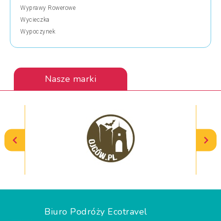
Wyprawy Rowerowe
Wycieczka
Wypoczynek
Nasze marki
Biuro Podróży Ecotravel