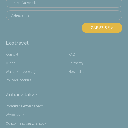
ZAPISZ SIĘ >
Ecotravel
Kontakt
FAQ
O nas
Partnerzy
Warunki rezerwacji
Newsletter
Polityka cookies
Zobacz także
Poradnik Bezpiecznego
Wypoczynku
Co powinno się znaleźć w