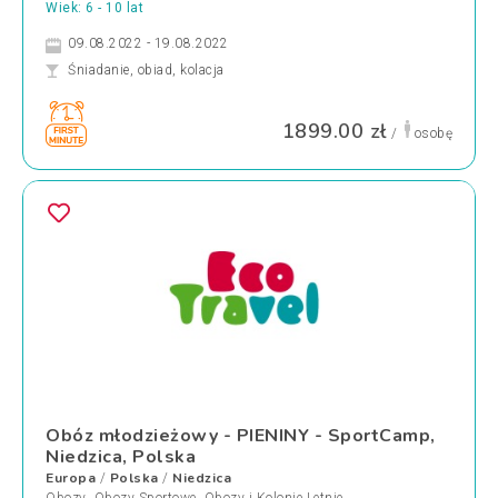
Wiek: 6 - 10 lat
09.08.2022 - 19.08.2022
Śniadanie, obiad, kolacja
1899.00 zł
/
osobę
Obóz młodzieżowy - PIENINY - SportCamp,
Niedzica, Polska
Europa
Polska
Niedzica
/
/