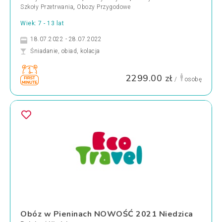
Szkoły Przetrwania
,
Obozy Przygodowe
Wiek: 7 - 13 lat
18.07.2022 - 28.07.2022
Śniadanie, obiad, kolacja
2299.00 zł
/
osobę
Obóz w Pieninach NOWOŚĆ 2021 Niedzica