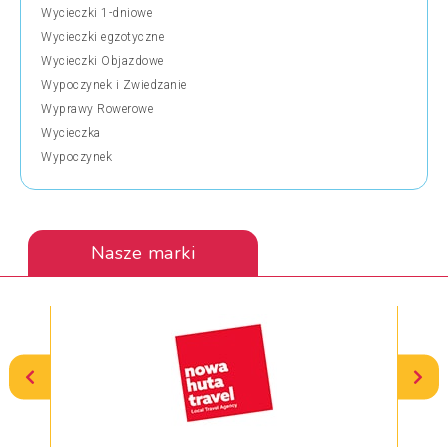
Wycieczki 1-dniowe
Wycieczki egzotyczne
Wycieczki Objazdowe
Wypoczynek i Zwiedzanie
Wyprawy Rowerowe
Wycieczka
Wypoczynek
Nasze marki