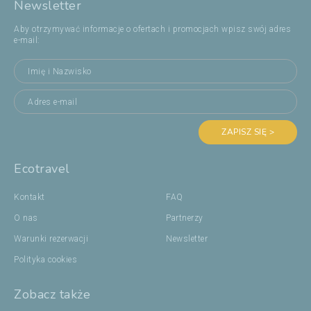
Newsletter
Aby otrzymywać informacje o ofertach i promocjach wpisz swój adres
e-mail:
ZAPISZ SIĘ >
Ecotravel
Kontakt
FAQ
O nas
Partnerzy
Warunki rezerwacji
Newsletter
Polityka cookies
Zobacz także